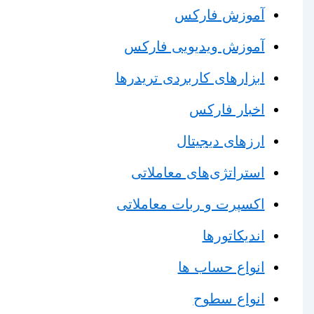
آموزش فارکس
آموزش ویدیویی فارکس
ابزارهای کاربردی تریدرها
اخبار فارکس
ارزهای دیجیتال
استراتژی‌های معاملاتی
اکسپرت و ربات معاملاتی
اندیکاتورها
انواع حساب ها
انواع سطوح