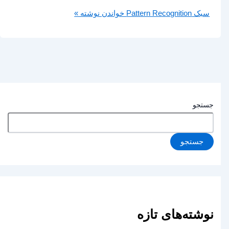
سبک Pattern Recognition
خواندن نوشته »
جستجو
جستجو
نوشته‌های تازه