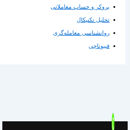
بروکر و حساب معاملاتی
تحلیل تکنیکال
روانشناسی معامله‌گری
فیبوناچی