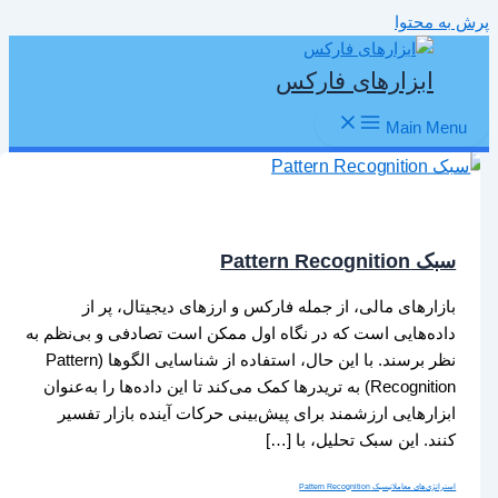
پرش به محتوا
ابزارهای فارکس
Main Menu
سبک Pattern Recognition
بازارهای مالی، از جمله فارکس و ارزهای دیجیتال، پر از
داده‌هایی است که در نگاه اول ممکن است تصادفی و بی‌نظم به
نظر برسند. با این حال، استفاده از شناسایی الگوها (Pattern
Recognition) به تریدرها کمک می‌کند تا این داده‌ها را به‌عنوان
ابزارهایی ارزشمند برای پیش‌بینی حرکات آینده بازار تفسیر
کنند. این سبک تحلیل، با […]
استراتژی‌های معاملاتی
سبک Pattern Recognition