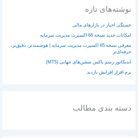
نوشته‌های تازه
خستگی اخبار در بازارهای مالی
امکانات جدید نسخه 66 اکسپرت مدیریت سرمایه
معرفی نسخه 65 اکسپرت مدیریت سرمایه | هوشمندتر، دقیق‌تر،
حرفه‌ای‌تر
اندیکاتور رسم باکس سشن‌های جهانی (MT5)
نرم افزار افزایش بازدید
دسته بندی مطالب