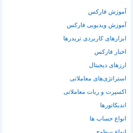
آموزش فارکس
آموزش ویدیویی فارکس
ابزارهای کاربردی تریدرها
اخبار فارکس
ارزهای دیجیتال
استراتژی‌های معاملاتی
اکسپرت و ربات معاملاتی
اندیکاتورها
انواع حساب ها
انواع سطوح