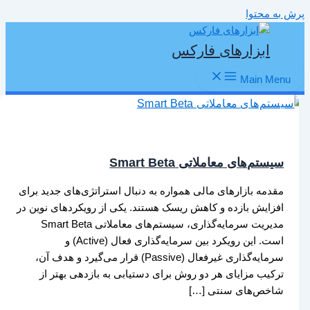
پرش به محتوا
ابزارهای فارکس
Main Menu
سیستم‌های معاملاتی Smart Beta
مقدمه بازارهای مالی همواره به دنبال استراتژی‌های جدید برای
افزایش بازده و کاهش ریسک هستند. یکی از رویکردهای نوین در
مدیریت سرمایه‌گذاری، سیستم‌های معاملاتی Smart Beta
است. این رویکرد بین سرمایه‌گذاری فعال (Active) و
سرمایه‌گذاری غیرفعال (Passive) قرار می‌گیرد و هدف آن،
ترکیب مزایای هر دو روش برای دستیابی به بازدهی بهتر از
شاخص‌های سنتی […]