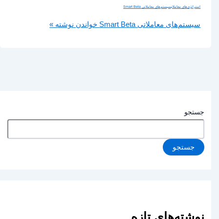
استراتژی‌های معاملاتی
سیستم‌های معاملاتی Smart Beta
سیستم‌های معاملاتی Smart Beta
خواندن نوشته »
جستجو
جستجو
نوشته‌های تازه