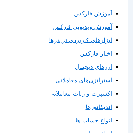
آموزش فارکس
آموزش ویدیویی فارکس
ابزارهای کاربردی تریدرها
اخبار فارکس
ارزهای دیجیتال
استراتژی‌های معاملاتی
اکسپرت و ربات معاملاتی
اندیکاتورها
انواع حساب ها