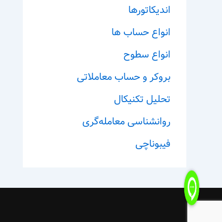
اندیکاتورها
انواع حساب ها
انواع سطوح
بروکر و حساب معاملاتی
تحلیل تکنیکال
روانشناسی معامله‌گری
فیبوناچی