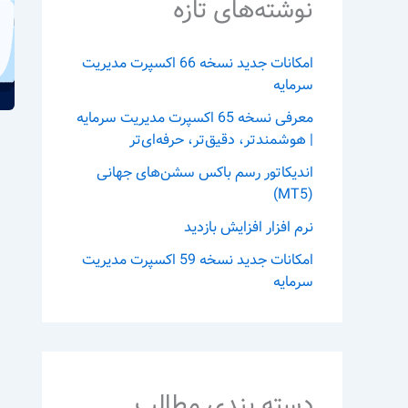
نوشته‌های تازه
امکانات جدید نسخه 66 اکسپرت مدیریت
سرمایه
معرفی نسخه 65 اکسپرت مدیریت سرمایه
| هوشمندتر، دقیق‌تر، حرفه‌ای‌تر
اندیکاتور رسم باکس سشن‌های جهانی
(MT5)
نرم افزار افزایش بازدید
امکانات جدید نسخه 59 اکسپرت مدیریت
سرمایه
دسته بندی مطالب