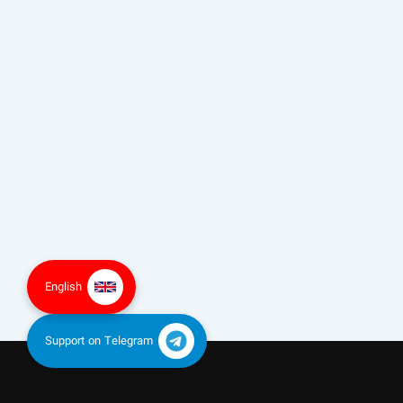
English
Support on Telegram