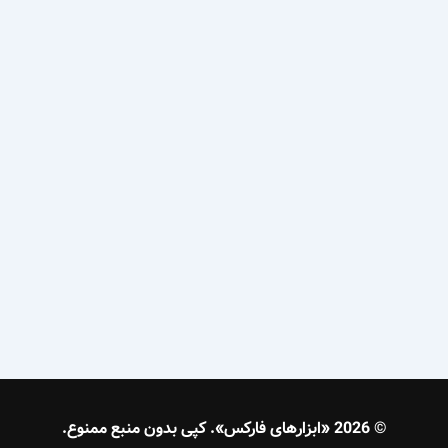
© 2026 «ابزارهای فارکس». کپی بدون منبع ممنوع.