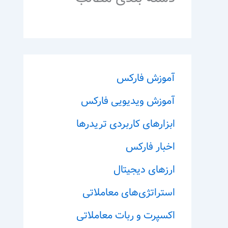
آموزش فارکس
آموزش ویدیویی فارکس
ابزارهای کاربردی تریدرها
اخبار فارکس
ارزهای دیجیتال
استراتژی‌های معاملاتی
اکسپرت و ربات معاملاتی