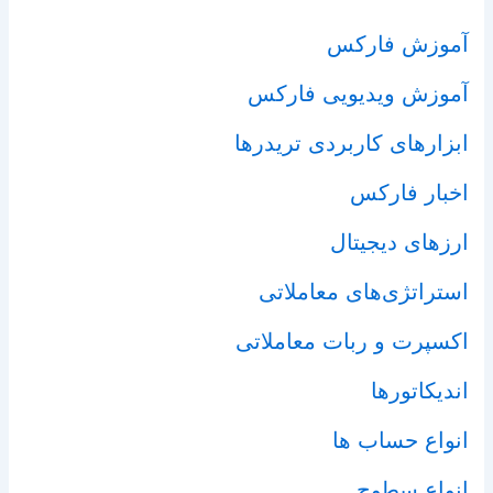
آموزش فارکس
آموزش ویدیویی فارکس
ابزارهای کاربردی تریدرها
اخبار فارکس
ارزهای دیجیتال
استراتژی‌های معاملاتی
اکسپرت و ربات معاملاتی
اندیکاتورها
انواع حساب ها
انواع سطوح