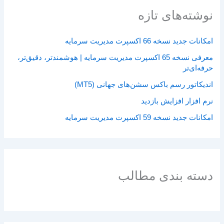
نوشته‌های تازه
امکانات جدید نسخه 66 اکسپرت مدیریت سرمایه
معرفی نسخه 65 اکسپرت مدیریت سرمایه | هوشمندتر، دقیق‌تر،
حرفه‌ای‌تر
اندیکاتور رسم باکس سشن‌های جهانی (MT5)
نرم افزار افزایش بازدید
امکانات جدید نسخه 59 اکسپرت مدیریت سرمایه
دسته بندی مطالب