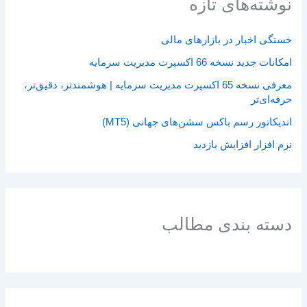
نوشته‌های تازه
خستگی اخبار در بازارهای مالی
امکانات جدید نسخه 66 اکسپرت مدیریت سرمایه
معرفی نسخه 65 اکسپرت مدیریت سرمایه | هوشمندتر، دقیق‌تر،
حرفه‌ای‌تر
اندیکاتور رسم باکس سشن‌های جهانی (MT5)
نرم افزار افزایش بازدید
دسته بندی مطالب