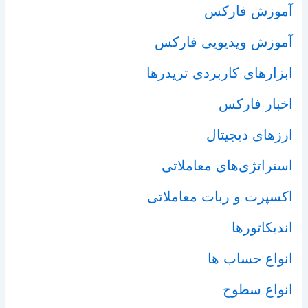
آموزش فارکس
آموزش ویدیویی فارکس
ابزارهای کاربردی تریدرها
اخبار فارکس
ارزهای دیجیتال
استراتژی‌های معاملاتی
اکسپرت و ربات معاملاتی
اندیکاتورها
انواع حساب ها
انواع سطوح