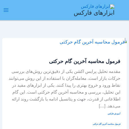
رش
ain
ه
ابزارهای فارکس
enu
حتوا
فرمول
محاسبه
آخرین
فرمول محاسبه آخرین گام حرکتی
گام
حرکتی
مقدمه تحلیل پرایس اکشن یکی از دقیق‌ترین روش‌های بررسی
حرکات بازار است. معامله‌گران با استفاده از این روش می‌توانند
نقاط ورود و خروج بهتری را پیدا کنند. یکی از ابزارهای مفید در
این تحلیل، بررسی و محاسبه آخرین گام حرکتی است. این گام
اطلاعاتی از قدرت، جهت و پتانسیل ادامه یا بازگشت روند ارائه
می‌دهد. […]
آموزش فارکس
فرمول محاسبه آخرین گام حرکتی