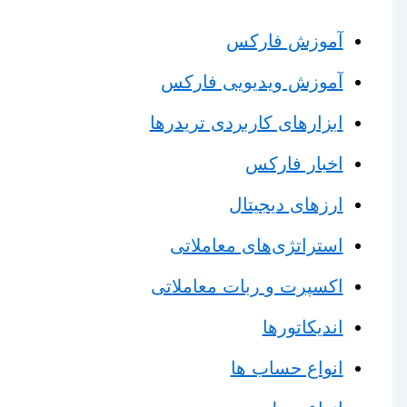
آموزش فارکس
آموزش ویدیویی فارکس
ابزارهای کاربردی تریدرها
اخبار فارکس
ارزهای دیجیتال
استراتژی‌های معاملاتی
اکسپرت و ربات معاملاتی
اندیکاتورها
انواع حساب ها