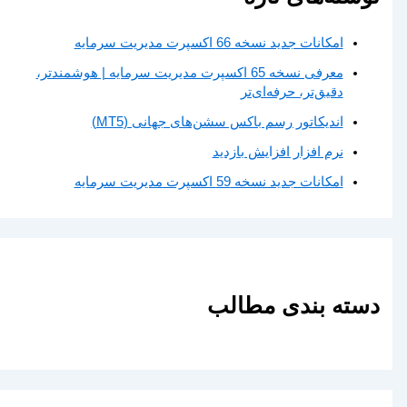
امکانات جدید نسخه 66 اکسپرت مدیریت سرمایه
معرفی نسخه 65 اکسپرت مدیریت سرمایه | هوشمندتر،
دقیق‌تر، حرفه‌ای‌تر
اندیکاتور رسم باکس سشن‌های جهانی (MT5)
نرم افزار افزایش بازدید
امکانات جدید نسخه 59 اکسپرت مدیریت سرمایه
دسته بندی مطالب