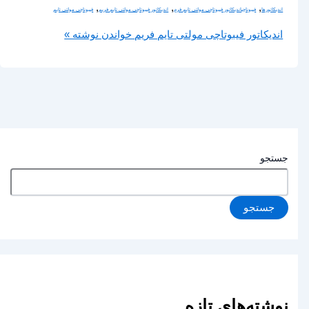
,
,
,
اندیکاتورها
فیبوناچی
اندیکاتور فیبوتاچی مولتی تایم فرم
اندیکاتور فیبوتاچی مولتی تایم فریم
فیبوناچی مولتی تایم
اندیکاتور فیبوتاچی مولتی تایم فریم
خواندن نوشته »
جستجو
جستجو
نوشته‌های تازه