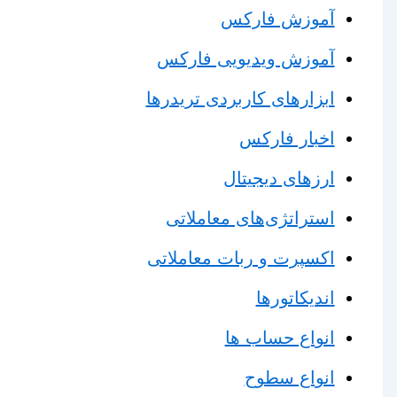
آموزش فارکس
آموزش ویدیویی فارکس
ابزارهای کاربردی تریدرها
اخبار فارکس
ارزهای دیجیتال
استراتژی‌های معاملاتی
اکسپرت و ربات معاملاتی
اندیکاتورها
انواع حساب ها
انواع سطوح