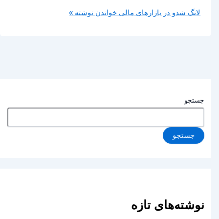
لانگ شدو در بازارهای مالی
خواندن نوشته »
جستجو
جستجو
نوشته‌های تازه