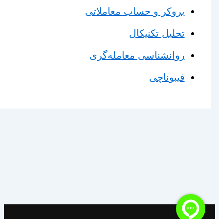
بروکر و حساب معاملاتی
تحلیل تکنیکال
روانشناسی معامله‌گری
فیبوناچی