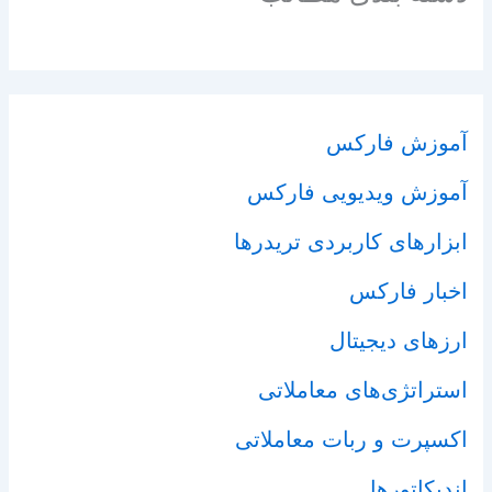
آموزش فارکس
آموزش ویدیویی فارکس
ابزارهای کاربردی تریدرها
اخبار فارکس
ارزهای دیجیتال
استراتژی‌های معاملاتی
اکسپرت و ربات معاملاتی
اندیکاتورها