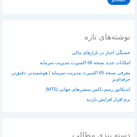
نوشته‌های تازه
خستگی اخبار در بازارهای مالی
امکانات جدید نسخه 66 اکسپرت مدیریت سرمایه
معرفی نسخه 65 اکسپرت مدیریت سرمایه | هوشمندتر، دقیق‌تر،
حرفه‌ای‌تر
اندیکاتور رسم باکس سشن‌های جهانی (MT5)
نرم افزار افزایش بازدید
دسته بندی مطالب