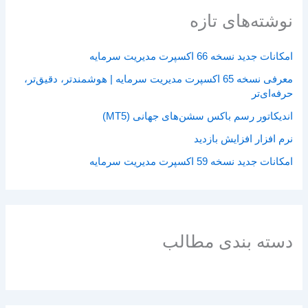
نوشته‌های تازه
امکانات جدید نسخه 66 اکسپرت مدیریت سرمایه
معرفی نسخه 65 اکسپرت مدیریت سرمایه | هوشمندتر، دقیق‌تر،
حرفه‌ای‌تر
اندیکاتور رسم باکس سشن‌های جهانی (MT5)
نرم افزار افزایش بازدید
امکانات جدید نسخه 59 اکسپرت مدیریت سرمایه
دسته بندی مطالب