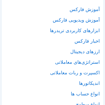
آموزش فارکس
آموزش ویدیویی فارکس
ابزارهای کاربردی تریدرها
اخبار فارکس
ارزهای دیجیتال
استراتژی‌های معاملاتی
اکسپرت و ربات معاملاتی
اندیکاتورها
انواع حساب ها
انواع سطوح