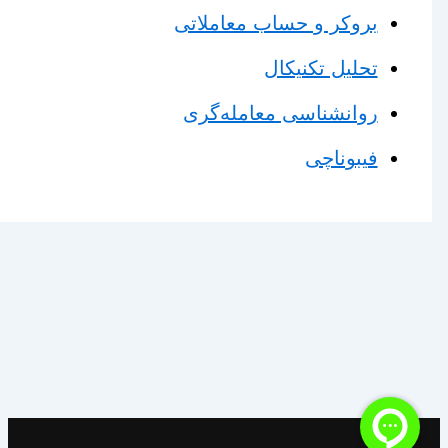
بروکر و حساب معاملاتی
تحلیل تکنیکال
روانشناسی معامله‌گری
فیبوناچی