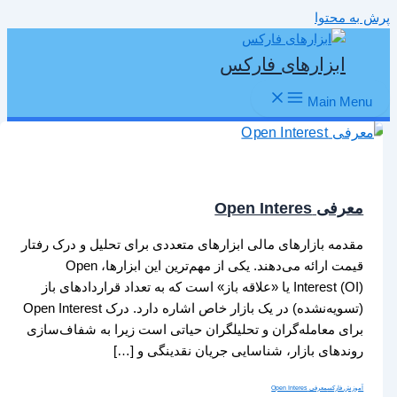
پرش به محتوا
ابزارهای فارکس
Main Menu
معرفی Open Interes
مقدمه بازارهای مالی ابزارهای متعددی برای تحلیل و درک رفتار
قیمت ارائه می‌دهند. یکی از مهم‌ترین این ابزارها، Open
Interest (OI) یا «علاقه باز» است که به تعداد قراردادهای باز
(تسویه‌نشده) در یک بازار خاص اشاره دارد. درک Open Interest
برای معامله‌گران و تحلیلگران حیاتی است زیرا به شفاف‌سازی
روندهای بازار، شناسایی جریان نقدینگی و […]
آموزش فارکس
معرفی Open Interes