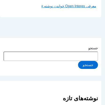
معرفی Open Interes
خواندن نوشته »
جستجو
جستجو
نوشته‌های تازه