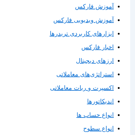
آموزش فارکس
آموزش ویدیویی فارکس
ابزارهای کاربردی تریدرها
اخبار فارکس
ارزهای دیجیتال
استراتژی‌های معاملاتی
اکسپرت و ربات معاملاتی
اندیکاتورها
انواع حساب ها
انواع سطوح