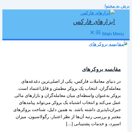
پرش به محتوا
ابزارهای فارکس
Main Menu
مقایسه بروکرهای
در دنیای معاملات فارکس، یکی از اصلی‌ترین دغدغه‌های
معامله‌گران، انتخاب یک بروکر مطمئن و قابل‌اعتماد است.
بروکر به‌عنوان واسطه‌ای میان معامله‌گران و بازارهای مالی
عمل می‌کند و انتخاب اشتباه یک بروکر می‌تواند پیامدهای
جبران‌ناپذیری داشته باشد. به همین دلیل، شناخت بروکرهای
معتبر و بررسی رتبه آن‌ها از نظر اعتبار، رگولاسیون، میزان
اسپرد، و خدمات پشتیبانی […]