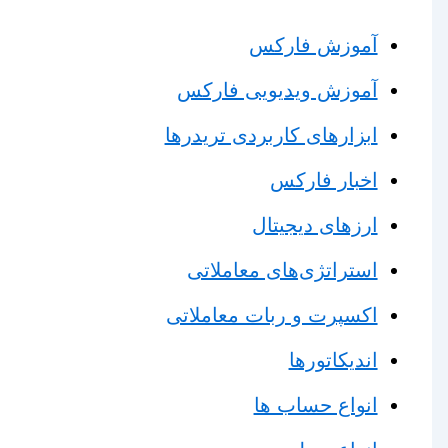
آموزش فارکس
آموزش ویدیویی فارکس
ابزارهای کاربردی تریدرها
اخبار فارکس
ارزهای دیجیتال
استراتژی‌های معاملاتی
اکسپرت و ربات معاملاتی
اندیکاتورها
انواع حساب ها