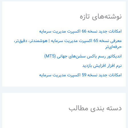
نوشته‌های تازه
امکانات جدید نسخه 66 اکسپرت مدیریت سرمایه
معرفی نسخه 65 اکسپرت مدیریت سرمایه | هوشمندتر، دقیق‌تر،
حرفه‌ای‌تر
اندیکاتور رسم باکس سشن‌های جهانی (MT5)
نرم افزار افزایش بازدید
امکانات جدید نسخه 59 اکسپرت مدیریت سرمایه
دسته بندی مطالب