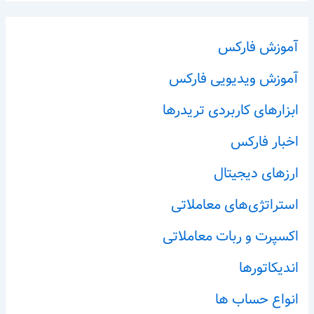
آموزش فارکس
آموزش ویدیویی فارکس
ابزارهای کاربردی تریدرها
اخبار فارکس
ارزهای دیجیتال
استراتژی‌های معاملاتی
اکسپرت و ربات معاملاتی
اندیکاتورها
انواع حساب ها