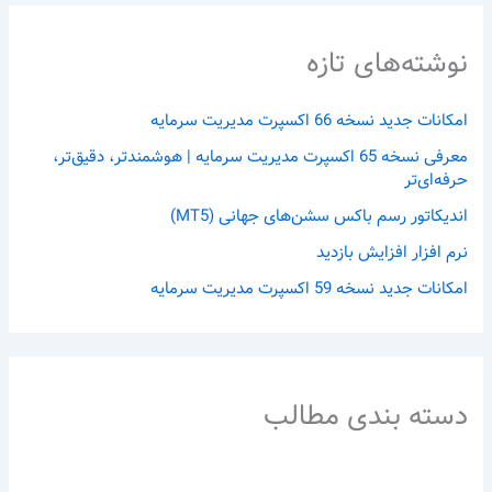
نوشته‌های تازه
امکانات جدید نسخه 66 اکسپرت مدیریت سرمایه
معرفی نسخه 65 اکسپرت مدیریت سرمایه | هوشمندتر، دقیق‌تر،
حرفه‌ای‌تر
اندیکاتور رسم باکس سشن‌های جهانی (MT5)
نرم افزار افزایش بازدید
امکانات جدید نسخه 59 اکسپرت مدیریت سرمایه
دسته بندی مطالب