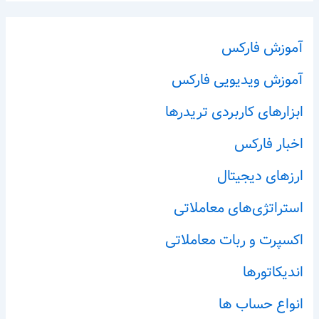
آموزش فارکس
آموزش ویدیویی فارکس
ابزارهای کاربردی تریدرها
اخبار فارکس
ارزهای دیجیتال
استراتژی‌های معاملاتی
اکسپرت و ربات معاملاتی
اندیکاتورها
انواع حساب ها