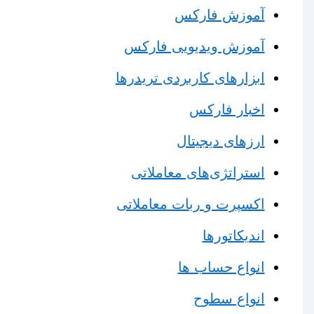
آموزش فارکس
آموزش ویدیویی فارکس
ابزارهای کاربردی تریدرها
اخبار فارکس
ارزهای دیجیتال
استراتژی‌های معاملاتی
اکسپرت و ربات معاملاتی
اندیکاتورها
انواع حساب ها
انواع سطوح