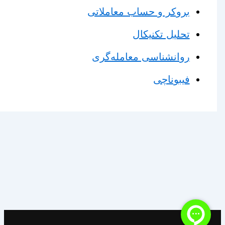
بروکر و حساب معاملاتی
تحلیل تکنیکال
روانشناسی معامله‌گری
فیبوناچی