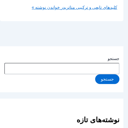
کلیدهای تابعی و ترکیبی متاتریدر
خواندن نوشته »
جستجو
جستجو
نوشته‌های تازه