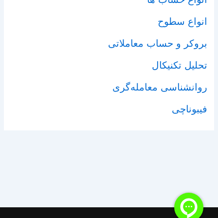
انواع سطوح
بروکر و حساب معاملاتی
تحلیل تکنیکال
روانشناسی معامله‌گری
فیبوناچی