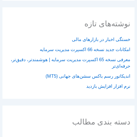
نوشته‌های تازه
خستگی اخبار در بازارهای مالی
امکانات جدید نسخه 66 اکسپرت مدیریت سرمایه
معرفی نسخه 65 اکسپرت مدیریت سرمایه | هوشمندتر، دقیق‌تر،
حرفه‌ای‌تر
اندیکاتور رسم باکس سشن‌های جهانی (MT5)
نرم افزار افزایش بازدید
دسته بندی مطالب