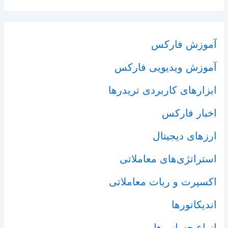
آموزش فارکس
آموزش ویدیویی فارکس
ابزارهای کاربردی تریدرها
اخبار فارکس
ارزهای دیجیتال
استراتژی‌های معاملاتی
اکسپرت و ربات معاملاتی
اندیکاتورها
انواع حساب ها