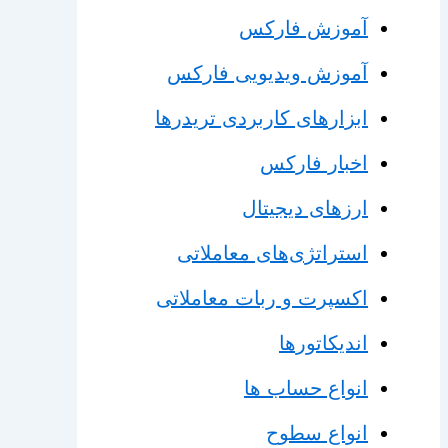
آموزش فارکس
آموزش ویدیویی فارکس
ابزارهای کاربردی تریدرها
اخبار فارکس
ارزهای دیجیتال
استراتژی‌های معاملاتی
اکسپرت و ربات معاملاتی
اندیکاتورها
انواع حساب ها
انواع سطوح