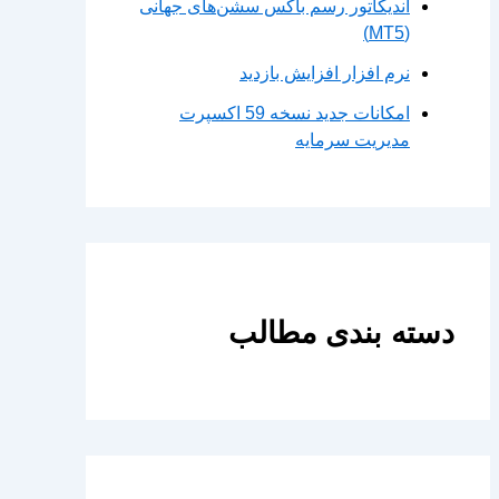
اندیکاتور رسم باکس سشن‌های جهانی
(MT5)
نرم افزار افزایش بازدید
امکانات جدید نسخه 59 اکسپرت
مدیریت سرمایه
دسته بندی مطالب