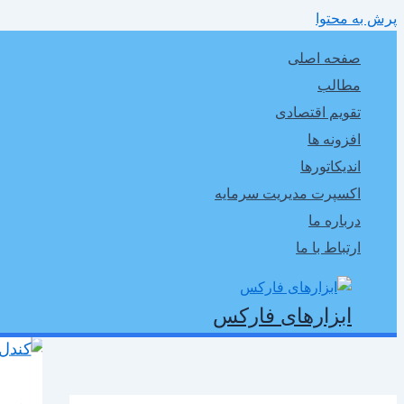
پرش به محتوا
صفحه اصلی
مطالب
تقویم اقتصادی
افزونه ها
اندیکاتورها
اکسپرت مدیریت سرمایه
درباره ما
ارتباط با ما
ابزارهای فارکس