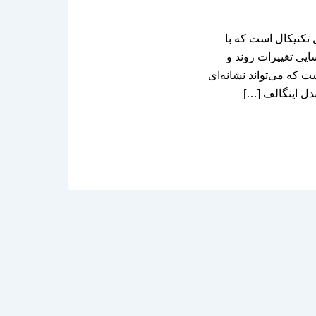
 ابزارهای تحلیل تکنیکال است که با
یی تغییرات روند و
ت که می‌تواند نشانه‌ای
دل اینگالف […]