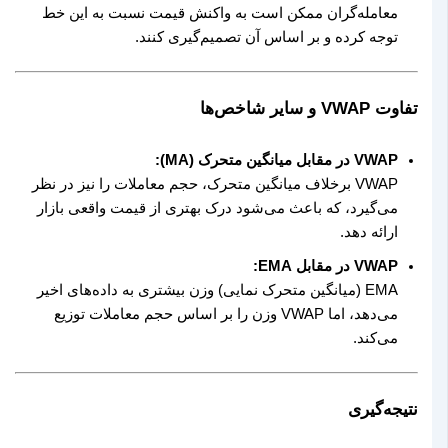
معامله‌گران ممکن است به واکنش قیمت نسبت به این خط
توجه کرده و بر اساس آن تصمیم‌گیری کنند.
تفاوت VWAP و سایر شاخص‌ها
VWAP در مقابل میانگین متحرک (MA):
VWAP برخلاف میانگین متحرک، حجم معاملات را نیز در نظر
می‌گیرد، که باعث می‌شود درک بهتری از قیمت واقعی بازار
ارائه دهد.
VWAP در مقابل EMA:
EMA (میانگین متحرک نمایی) وزن بیشتری به داده‌های اخیر
می‌دهد، اما VWAP وزن را بر اساس حجم معاملات توزیع
می‌کند.
نتیجه‌گیری