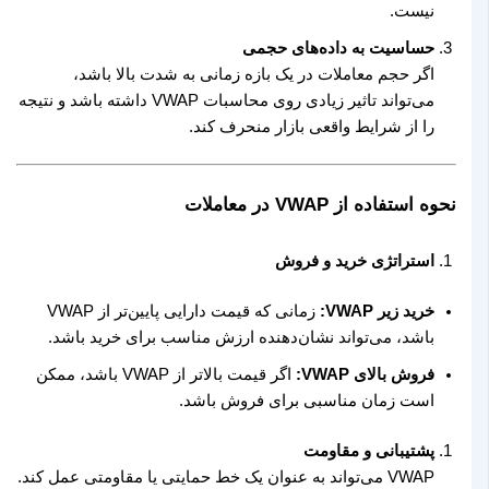
نیست.
حساسیت به داده‌های حجمی
اگر حجم معاملات در یک بازه زمانی به شدت بالا باشد،
می‌تواند تاثیر زیادی روی محاسبات VWAP داشته باشد و نتیجه
را از شرایط واقعی بازار منحرف کند.
نحوه استفاده از VWAP در معاملات
استراتژی خرید و فروش
خرید زیر VWAP:
زمانی که قیمت دارایی پایین‌تر از VWAP
باشد، می‌تواند نشان‌دهنده ارزش مناسب برای خرید باشد.
فروش بالای VWAP:
اگر قیمت بالاتر از VWAP باشد، ممکن
است زمان مناسبی برای فروش باشد.
پشتیبانی و مقاومت
VWAP می‌تواند به عنوان یک خط حمایتی یا مقاومتی عمل کند.