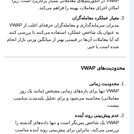
VWAP در الگوریتم‌های معاملاتی بسیار پرکاربرد است، زیرا
امکان اجرای معاملات بهینه را فراهم می‌کند.
معیار عملکرد معامله‌گران
مدیران سرمایه‌گذاری و معامله‌گران حرفه‌ای اغلب از VWAP
به عنوان یک شاخص عملکرد استفاده می‌کنند تا بررسی کنند
که آیا معاملات آن‌ها در قیمتی بهتر از میانگین وزنی بازار انجام
شده است یا خیر.
محدودیت‌های VWAP
محدودیت زمانی
VWAP تنها برای بازه‌های زمانی مشخص (مانند یک روز
معاملاتی) محاسبه می‌شود و برای تحلیل بلندمدت مناسب
نیست.
عدم پیش‌بینی روند آینده
VWAP یک شاخص پس‌نگر است و تنها داده‌های گذشته را
بررسی می‌کند، بنابراین برای پیش‌بینی روند آینده مناسب