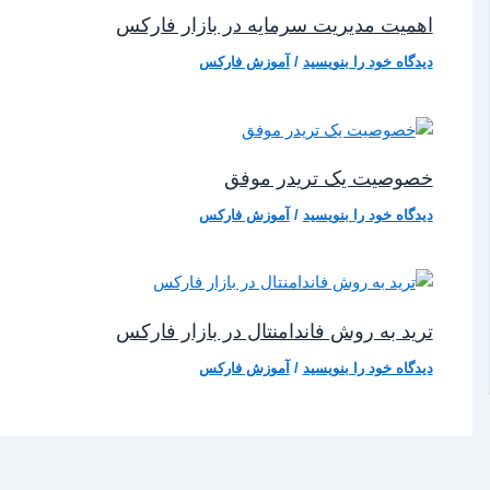
اهمیت مدیریت سرمایه در بازار فارکس
دیدگاه‌ خود را بنویسید
/
آموزش فارکس
خصوصیت یک تریدر موفق
دیدگاه‌ خود را بنویسید
/
آموزش فارکس
ترید به روش فاندامنتال در بازار فارکس
دیدگاه‌ خود را بنویسید
/
آموزش فارکس