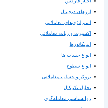
اخبار فارکس
ارزهای دیجیتال
استراتژی‌های معاملاتی
اکسپرت و ربات معاملاتی
اندیکاتورها
انواع حساب ها
انواع سطوح
بروکر و حساب معاملاتی
تحلیل تکنیکال
روانشناسی معامله‌گری