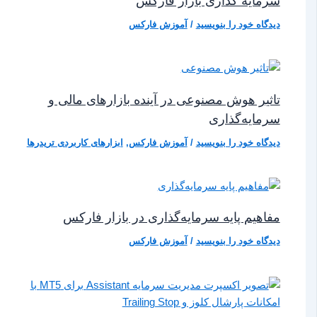
سرمایه گذاری بازار فارکس
دیدگاه‌ خود را بنویسید
/
آموزش فارکس
تاثیر هوش مصنوعی در آینده بازارهای مالی و
سرمایه‌گذاری
دیدگاه‌ خود را بنویسید
/
آموزش فارکس
,
ابزارهای کاربردی تریدرها
مفاهیم پایه سرمایه‌گذاری در بازار فارکس
دیدگاه‌ خود را بنویسید
/
آموزش فارکس