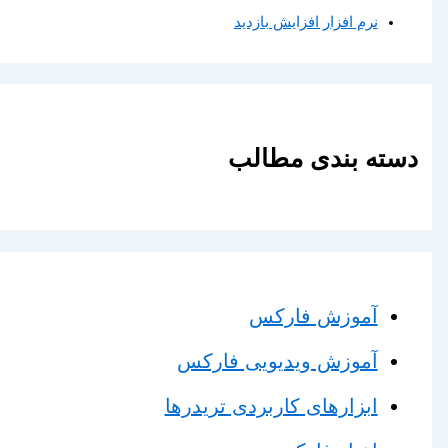
نرم افزار افزایش بازدید
دسته بندی مطالب
آموزش فارکس
آموزش ویدیویی فارکس
ابزارهای کاربردی تریدرها