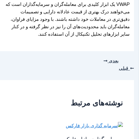
VWAP یک ابزار کلیدی برای معامله‌گران و سرمایه‌گذاران است که
می‌خواهند درک بهتری از قیمت عادلانه دارایی و تصمیمات
دقیق‌تری در معاملات خود داشته باشند. با وجود مزایای فراوان،
معامله‌گران باید محدودیت‌های آن را نیز در نظر گرفته و در کنار
سایر ابزارهای تحلیل تکنیکال از آن استفاده کنند.
بعدی
قبلی
نوشته‌های مرتبط