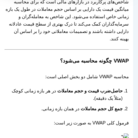
شاخص‌های پرکاربرد در بازارهای مالی است که برای محاسبه
میانگین قیمت یک دارایی بر اساس حجم معاملات در طول یک بازه
زمانی خاص استفاده می‌شود. این شاخص به معامله‌گران و
سرمایه‌گذاران کمک می‌کند تا درک بهتری از سطح قیمت عادلانه
دارایی داشته باشند و تصمیمات معاملاتی خود را بر اساس آن
بهینه کنند.
VWAP چگونه محاسبه می‌شود؟
محاسبه VWAP شامل دو بخش اصلی است:
حاصل‌ضرب قیمت و حجم معاملات
در هر بازه زمانی کوچک
(مثلاً یک دقیقه).
جمع کل حجم معاملات
در همان بازه زمانی.
فرمول کلی VWAP به صورت زیر است: