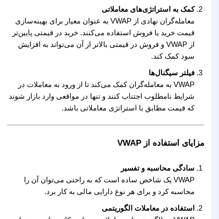
کمک به استراتژی‌های معاملاتی
معامله‌گران نهادی از VWAP به عنوان معیار برای بهینه‌سازی
قیمت خرید یا فروش استفاده می‌کنند. خرید در قیمتی پایین‌تر
از VWAP و فروش در قیمتی بالاتر از آن می‌تواند به افزایش
سود کمک کند.
فیلتر سیگنال‌ها
VWAP به معامله‌گران کمک می‌کند تا از ورود به معاملات در
شرایط نامطلوب اجتناب کنند و تنها در مواقعی وارد بازار شوند
که قیمت مطابق با استراتژی معاملاتی باشد.
مزایای استفاده از VWAP
سادگی محاسبه و تفسیر
VWAP یک شاخص ساده است که به راحتی می‌توان آن را
محاسبه کرد و برای هر نوع دارایی مالی به کار برد.
استفاده در معاملات الگوریتمی