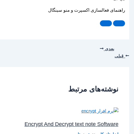
راهنمای فعالسازی اکسپرت و منو سینگال
بعدی
قبلی
نوشته‌های مرتبط
Encrypt And Decrypt text note Software