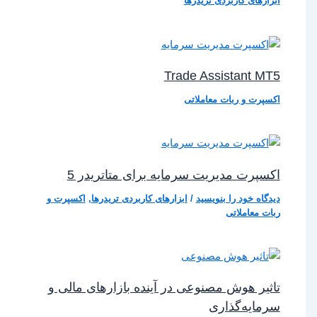
ابزارهای کاربردی تریدرها
Trade Assistant MT5
اکسپرت و ربات معاملاتی
اکسپرت مدیریت سرمایه برای متاتریدر 5
دیدگاه‌ خود را بنویسید
/
ابزارهای کاربردی تریدرها
,
اکسپرت و
ربات معاملاتی
تاثیر هوش مصنوعی در آینده بازارهای مالی و
سرمایه‌گذاری