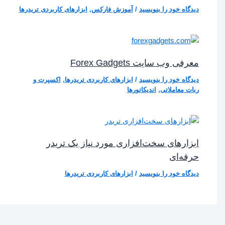
دیدگاه‌ خود را بنویسید
/
آموزش فارکس
,
ابزارهای کاربردی تریدرها
معرفی وب‌ سایت Forex Gadgets
دیدگاه‌ خود را بنویسید
/
ابزارهای کاربردی تریدرها
,
اکسپرت و
ربات معاملاتی
,
اندیکاتورها
ابزارهای سخت‌افزاری مورد نیاز یک تریدر
حرفه‌ای
دیدگاه‌ خود را بنویسید
/
ابزارهای کاربردی تریدرها