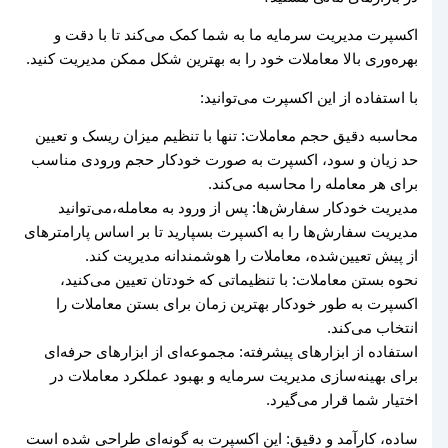
اکسپرت مدیریت سرمایه ما به شما کمک می‌کند تا با دقت و
بهره‌وری بالا معاملات خود را به بهترین شکل ممکن مدیریت کنید.
با استفاده از این اکسپرت می‌توانید:
محاسبه دقیق حجم معاملات: تنها با تنظیم میزان ریسک و تعیین
حد زیان و سود، اکسپرت به صورت خودکار حجم ورودی مناسب
برای هر معامله را محاسبه می‌کند.
مدیریت خودکار سفارش‌ها: پس از ورود به معامله،می‌توانید
مدیریت سفارش‌ها را به اکسپرت بسپارید تا بر اساس پارامترهای
از پیش تعیین‌شده، معاملات را هوشمندانه مدیریت کند.
نحوه بستن معاملات: با تنظیماتی که خودتان تعیین می‌کنید،
اکسپرت به طور خودکار بهترین زمان برای بستن معاملات را
انتخاب می‌کند.
استفاده از ابزارهای پیشرفته: مجموعه‌ای از ابزارهای حرفه‌ای
برای بهینه‌سازی مدیریت سرمایه و بهبود عملکرد معاملات در
اختیار شما قرار می‌گیرد.
ساده، کارآمد و دقیق: این اکسپرت به گونه‌ای طراحی شده است