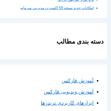
امکانات جدید نسخه 59 اکسپرت مدیریت سرمایه
دسته بندی مطالب
آموزش فارکس
آموزش ویدیویی فارکس
ابزارهای کاربردی تریدرها