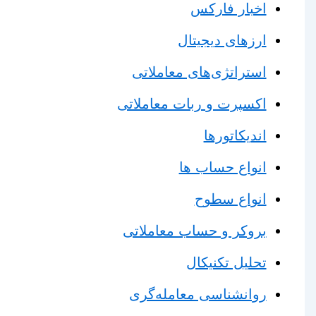
اخبار فارکس
ارزهای دیجیتال
استراتژی‌های معاملاتی
اکسپرت و ربات معاملاتی
اندیکاتورها
انواع حساب ها
انواع سطوح
بروکر و حساب معاملاتی
تحلیل تکنیکال
روانشناسی معامله‌گری