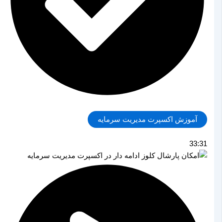
آموزش اکسپرت مدیریت سرمایه
33:31