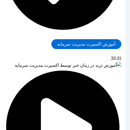
آموزش اکسپرت مدیریت سرمایه
33:31