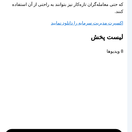
که حتی معامله‌گران تازه‌کار نیز بتوانند به راحتی از آن استفاده
کنند.
اکسپرت مدیریت سرمایه را دانلود نمایید
لیست پخش
8 ویدیوها