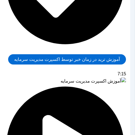
آموزش ترید در زمان خبر توسط اکسپرت مدیریت سرمایه
7:15