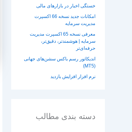
خستگی اخبار در بازارهای مالی
امکانات جدید نسخه 66 اکسپرت
مدیریت سرمایه
معرفی نسخه 65 اکسپرت مدیریت
سرمایه | هوشمندتر، دقیق‌تر،
حرفه‌ای‌تر
اندیکاتور رسم باکس سشن‌های جهانی
(MT5)
نرم افزار افزایش بازدید
دسته بندی مطالب