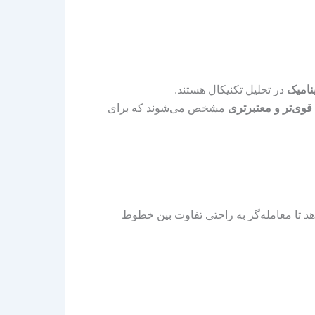
نامیک
در تحلیل تکنیکال هستند.
قوی‌تر و معتبرتری
مشخص می‌شوند که برای
 تا معامله‌گر به راحتی تفاوت بین خطوط