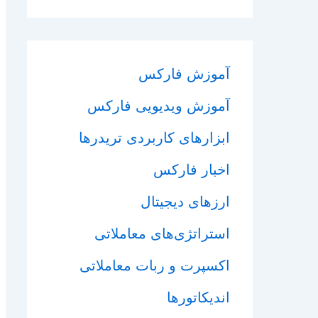
آموزش فارکس
آموزش ویدیویی فارکس
ابزارهای کاربردی تریدرها
اخبار فارکس
ارزهای دیجیتال
استراتژی‌های معاملاتی
اکسپرت و ربات معاملاتی
اندیکاتورها