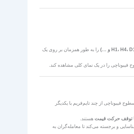
را به طور همزمان بر روی یک
طوح فیبوناچی را در یک نمای کلی مشاهده کند.
‌شود که سطوح فیبوناچی از چند تایم‌فریم با یکدیگر
یا توقف حرکت قیمت
هستند.
اط تلاقی را شناسایی و برجسته می‌کند تا معامله‌گران به