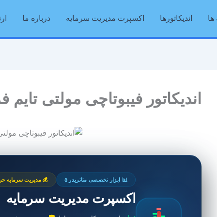
ها
اندیکاتورها
اکسپرت مدیریت سرمایه
درباره ما
ارت
اندیکاتور فیبوتاچی مولتی تایم ف
📊 ابزار تخصصی متاتریدر ۵
💰 مدیریت سرمایه حرف
اکسپرت مدیریت سرمایه