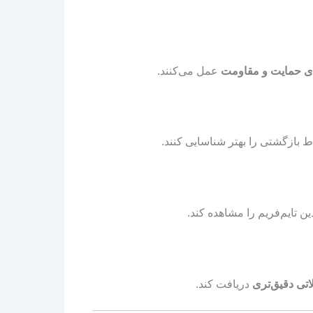
ی حمایت و مقاومت
عمل می‌کنند.
اط بازگشتی را بهتر شناسایی کنند.
ن تایم‌فریم را مشاهده کند.
اتی دقیق‌تری
دریافت کند.