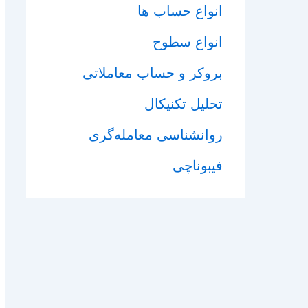
انواع حساب ها
انواع سطوح
بروکر و حساب معاملاتی
تحلیل تکنیکال
روانشناسی معامله‌گری
فیبوناچی