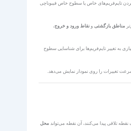
ردن تایم‌فریم‌های خاص یا سطوح خاص فیبوناچی
‌تر
مناطق بازگشتی
و
نقاط ورود و خروج
،
Multi Fibo، دیگر نیازی به تغییر تایم‌فریم‌ها برای شناسایی سطوح
‌سرعت تغییرات را روی نمودار نمایش می‌دهد.
قطه تلاقی پیدا می‌کنند، آن نقطه می‌تواند
محل