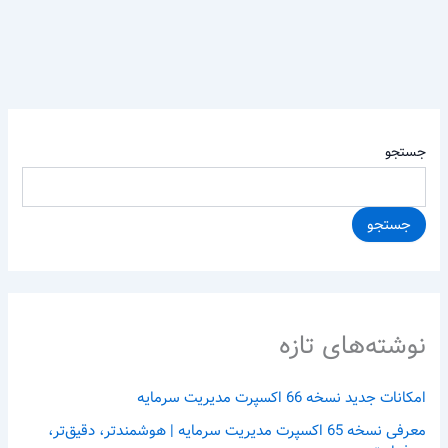
جستجو
جستجو
نوشته‌های تازه
امکانات جدید نسخه 66 اکسپرت مدیریت سرمایه
معرفی نسخه 65 اکسپرت مدیریت سرمایه | هوشمندتر، دقیق‌تر،