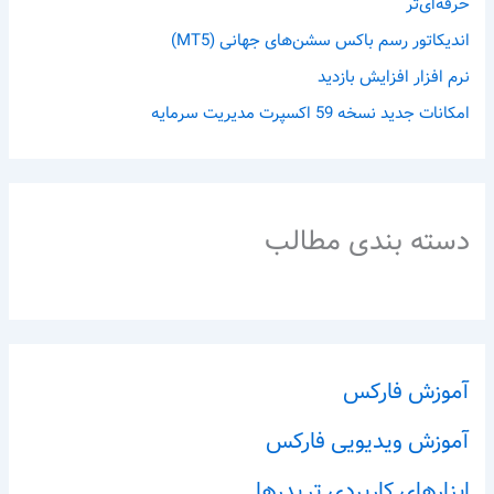
حرفه‌ای‌تر
اندیکاتور رسم باکس سشن‌های جهانی (MT5)
نرم افزار افزایش بازدید
امکانات جدید نسخه 59 اکسپرت مدیریت سرمایه
دسته بندی مطالب
آموزش فارکس
آموزش ویدیویی فارکس
ابزارهای کاربردی تریدرها