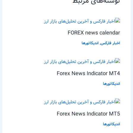
نوشته‌های مرتبط
FOREX news calendar
اخبار فارکس
,
اندیکاتورها
Forex News Indicator MT4
اندیکاتورها
Forex News Indicator MT5
اندیکاتورها