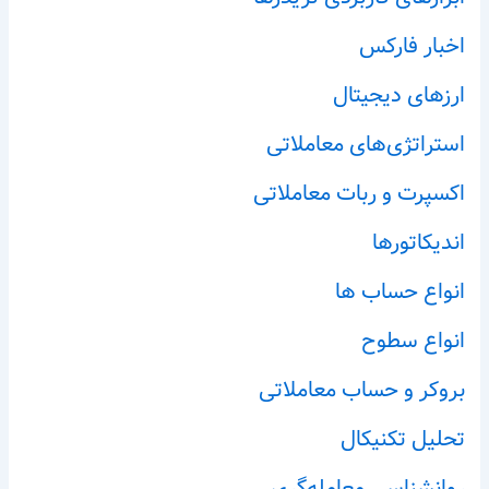
اخبار فارکس
ارزهای دیجیتال
استراتژی‌های معاملاتی
اکسپرت و ربات معاملاتی
اندیکاتورها
انواع حساب ها
انواع سطوح
بروکر و حساب معاملاتی
تحلیل تکنیکال
روانشناسی معامله‌گری