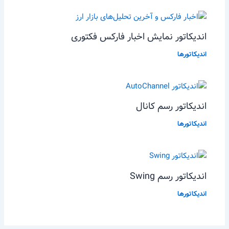
اندیکاتور نمایش اخبار فارکس فکتوری
اندیکاتورها
اندیکاتور رسم کانال
اندیکاتورها
اندیکاتور رسم Swing
اندیکاتورها