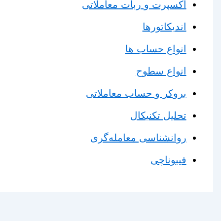
اکسپرت و ربات معاملاتی
اندیکاتورها
انواع حساب ها
انواع سطوح
بروکر و حساب معاملاتی
تحلیل تکنیکال
روانشناسی معامله‌گری
فیبوناچی