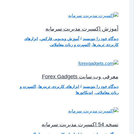
آموزش اکسپرت مدیریت سرمایه
دیدگاه‌ خود را بنویسید
/
آموزش ویدیویی فارکس
,
ابزارهای
کاربردی تریدرها
,
اکسپرت و ربات معاملاتی
معرفی وب‌ سایت Forex Gadgets
دیدگاه‌ خود را بنویسید
/
ابزارهای کاربردی تریدرها
,
اکسپرت و
ربات معاملاتی
,
اندیکاتورها
نسخه 54 اکسپرت مدیریت سرمایه