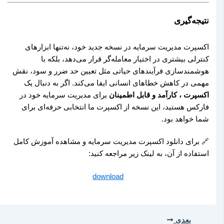
نتیجه‌گیری
اکسپرت مدیریت سرمایه در نسخه جدید خود، نه‌تنها ابزارهای
کنترلی بیشتری در اختیار معامله‌گر قرار می‌دهد، بلکه با
هوشمندسازی فرآیندهای حیاتی مثل تعیین حد ضرر و سود، نقش
مهمی در کاهش خطاهای انسانی ایفا می‌کند. اگر به دنبال یک
اکسپرت ، کارآمد و قابل اطمینان
برای مدیریت سرمایه خود در
فارکس هستید، این نسخه از اکسپرت ما انتخابی حرفه‌ای برای
شما خواهد بود.
🔗 برای دانلود اکسپرت مدیریت سرمایه و مشاهده آموزش کامل
استفاده از آن، به لینک زیر مراجعه کنید:
download
بعدی