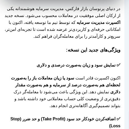
در دنیای پرنوسان بازار فارکس، مدیریت سرمایه هوشمندانه یکی
از ارکان اصلی موفقیت در معاملات محسوب می‌شود. نسخه جدید
اکسپرت مدیریت سرمایه
که توسط تیم ما توسعه یافته، اکنون با
امکاناتی حرفه‌ای و کاربردی‌تر عرضه شده است تا تجربه‌ای امن‌تر،
سریع‌تر و کارآمدتر را برای معامله‌گران فراهم کند.
ویژگی‌های جدید این نسخه:
✅ نمایش سود و زیان به‌صورت درصدی و دلاری
اکنون اکسپرت قادر است
سود یا زیان معاملات باز را به‌صورت
لحظه‌ای هم به‌صورت درصد از سرمایه و هم به‌صورت مقدار
دلاری
نمایش دهد. این ویژگی باعث می‌شود تا معامله‌گر درک
دقیق‌تری از وضعیت کلی حساب معاملاتی خود داشته باشد و
بتواند تصمیم‌گیری آگاهانه‌تری انجام دهد.
✅ اضافه‌کردن خودکار حد سود (Take Profit) و حد ضرر (Stop
Loss)