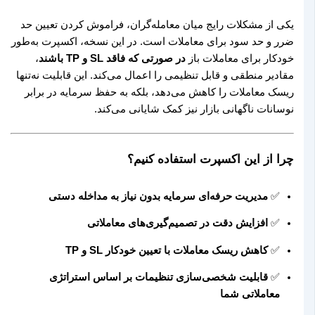
یکی از مشکلات رایج میان معامله‌گران، فراموش کردن تعیین حد
ضرر و حد سود برای معاملات است. در این نسخه، اکسپرت به‌طور
خودکار برای معاملات باز
در صورتی که فاقد SL و TP باشند
،
مقادیر منطقی و قابل تنظیمی را اعمال می‌کند. این قابلیت نه‌تنها
ریسک معاملات را کاهش می‌دهد، بلکه به حفظ سرمایه در برابر
نوسانات ناگهانی بازار نیز کمک شایانی می‌کند.
چرا از این اکسپرت استفاده کنیم؟
✅
مدیریت حرفه‌ای سرمایه بدون نیاز به مداخله دستی
✅
افزایش دقت در تصمیم‌گیری‌های معاملاتی
✅
کاهش ریسک معاملات با تعیین خودکار SL و TP
✅
قابلیت شخصی‌سازی تنظیمات بر اساس استراتژی
معاملاتی شما