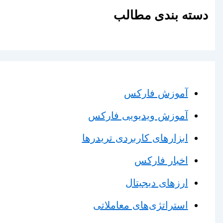
دسته بندی مطالب
آموزش فارکس
آموزش ویدیویی فارکس
ابزارهای کاربردی تریدرها
اخبار فارکس
ارزهای دیجیتال
استراتژی‌های معاملاتی