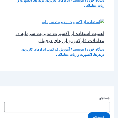
دیدگاه‌ خود را بنویسید
/
ابزارهای کاربردی تریدرها
,
اکسپرت و
ربات معاملاتی
اهمیت استفاده از اکسپرت مدیریت سرمایه در
معاملات فارکس و ارزهای دیجیتال
دیدگاه‌ خود را بنویسید
/
آموزش فارکس
,
ابزارهای کاربردی
تریدرها
,
اکسپرت و ربات معاملاتی
جستجو
جستجو