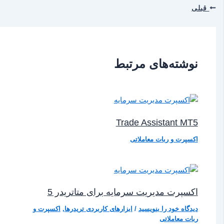
قبلی
نوشته‌های مرتبط
Trade Assistant MT5
اکسپرت و ربات معاملاتی
اکسپرت مدیریت سرمایه برای متاتریدر 5
دیدگاه‌ خود را بنویسید
/
ابزارهای کاربردی تریدرها
,
اکسپرت و
ربات معاملاتی