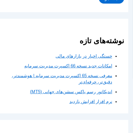
نوشته‌های تازه
خستگی اخبار در بازارهای مالی
امکانات جدید نسخه 66 اکسپرت مدیریت سرمایه
معرفی نسخه 65 اکسپرت مدیریت سرمایه | هوشمندتر،
دقیق‌تر، حرفه‌ای‌تر
اندیکاتور رسم باکس سشن‌های جهانی (MT5)
نرم افزار افزایش بازدید