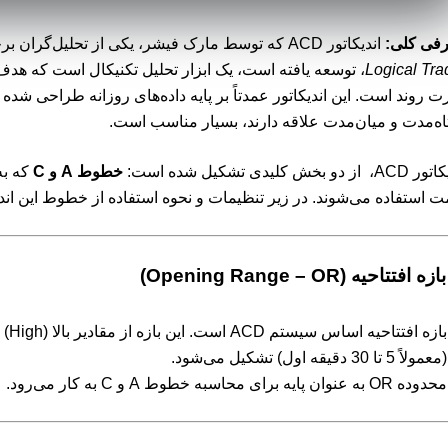
فی کلی:
اندیکاتور ACD که توسط مارک فیشر، یکی از تحلیل‌گران برجسته بازارهای مالی و نویسنده کتاب
Logical Tra
، توسعه یافته است، یک ابزار تحلیل تکنیکال است که هد
ت روند است. این اندیکاتور عمدتاً بر پایه داده‌های روزانه طراحی شده 
اه‌مدت و میان‌مدت علاقه دارند، بسیار مناسب است.
از دو بخش کلیدی تشکیل شده است:
خطوط A و C
که به
ت استفاده می‌شوند. در زیر تنظیمات و نحوه استفاده از خطوط این اند
(معمولاً 5 تا 30 دقیقه اول) تشکیل می‌شود.
محدوده OR به عنوان پایه برای محاسبه خطوط A و C به کار می‌رود.