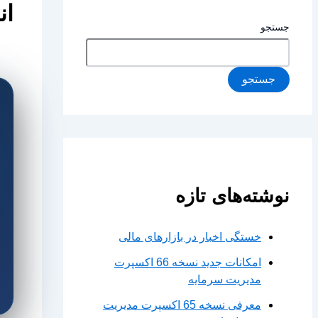
اندی
جستجو
جستجو
نوشته‌های تازه
خستگی اخبار در بازارهای مالی
امکانات جدید نسخه 66 اکسپرت
مدیریت سرمایه
معرفی نسخه 65 اکسپرت مدیریت