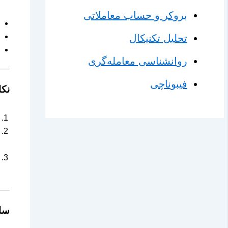
بروکر و حساب معاملاتی
تحلیل تکنیکال
روانشناسی معامله‌گری
فیبوناچی
نکا
ساخ