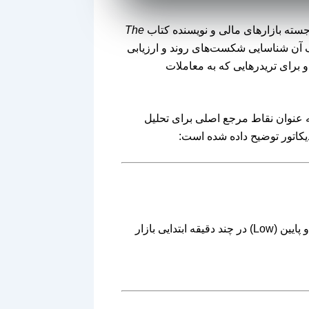
The
ف آن شناسایی شکست‌های روند و ارزیابی
و برای تریدرهایی که به معاملات
 عنوان نقاط مرجع اصلی برای تحلیل
یکاتور توضیح داده شده است:
بازه افتتاحیه اساس سیستم ACD است. این بازه از مقادیر بالا (High) و پایین (Low) در چند دقیقه ابتدایی بازار