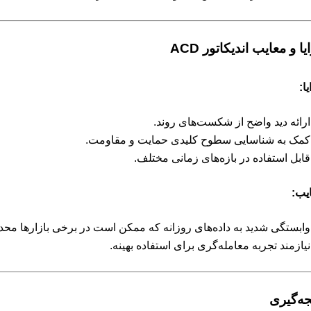
یا و معایب اندیکاتور ACD
ا:
ارائه دید واضح از شکست‌های روند.
کمک به شناسایی سطوح کلیدی حمایت و مقاومت.
قابل استفاده در بازه‌های زمانی مختلف.
یب:
وابستگی شدید به داده‌های روزانه که ممکن است در برخی بازارها محدو
نیازمند تجربه معامله‌گری برای استفاده بهینه.
جه‌گیری