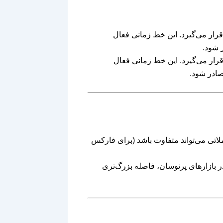
که به اندازه مشخصی بالاتر از سقف بازه افتتاحیه (OR) قرار می‌گیرد. این خط زمانی فعال
 شود.
که به اندازه مشخصی پایین‌تر از کف بازه افتتاحیه (OR) قرار می‌گیرد. این خط زمانی فعال
صادر شود.
ملاتی می‌تواند متفاوت باشد (برای فارکس
ر بازارهای پرنوسان، فاصله بزرگ‌تری