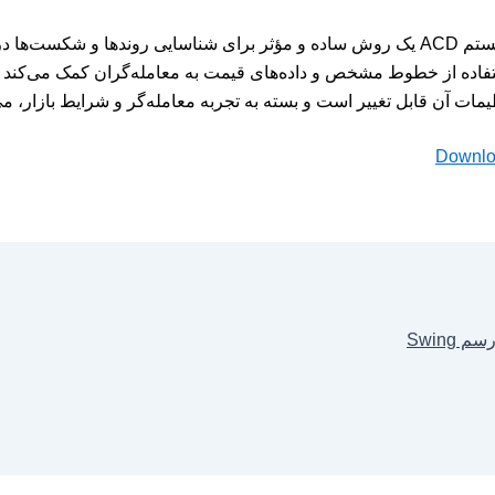
سیستم ACD یک روش ساده و مؤثر برای شناسایی روندها و شکست‌ها
فاده از خطوط مشخص و داده‌های قیمت به معامله‌گران کمک می‌کند تا نق
یمات آن قابل تغییر است و بسته به تجربه معامله‌گر و شرایط بازار، می‌
Downl
م Swing