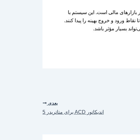
 در بازارهای مالی است. این سیستم با
اط ورود و خروج بهینه را پیدا کنند.
تواند بسیار مؤثر باشد.
بعدی
اندیکاتور ACD برای متاتریدر 5