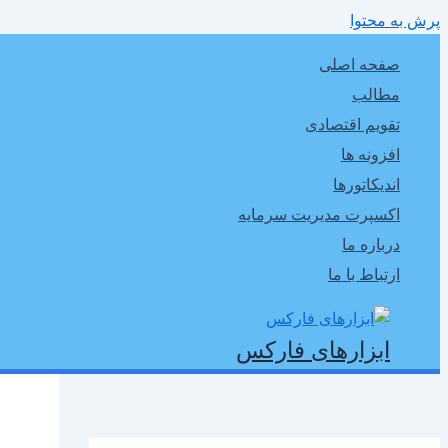
پرش به محتوا
صفحه اصلی
مطالب
تقویم اقتصادی
افزونه ها
اندیکاتورها
اکسپرت مدیریت سرمایه
درباره ما
ارتباط با ما
ابزارهای فارکس