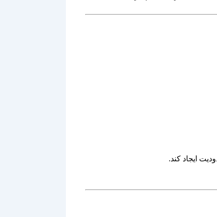
دیت ایجاد کند.