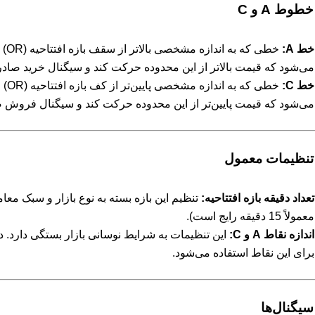
خط A:
خطی 
می‌شود که قیمت بالاتر از این محدوده حرکت کند و سیگنال خرید صادر
خط C:
خطی 
می‌شود که قیمت پایین‌تر از این محدوده حرکت کند و سیگنال فروش 
تعداد دقیقه بازه افتتاحیه:
تنظیم این بازه بسته به نوع بازار و سبک معا
معمولاً 15 دقیقه رایج است).
اندازه نقاط A و C:
این تنظیمات به شرایط نوسانی بازار بستگی دارد. د
برای این نقاط استفاده می‌شود.