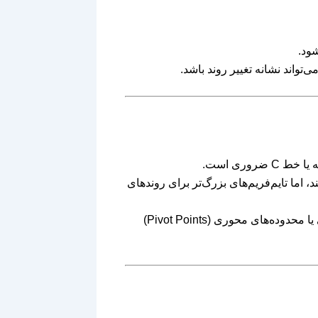
‌تواند نشانه تغییر روند باشد.
روری است.
 اما تایم‌فریم‌های بزرگ‌تر برای روندهای
خطوط ACD در ترکیب با اندیکاتورهای حجمی یا محدوده‌های محوری (Pivot Points)