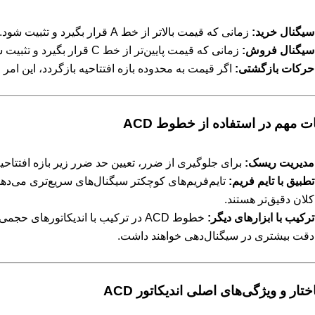
سیگنال خرید:
زمانی که قیمت بالاتر از خط A قرار بگیرد و تثبیت شود.
سیگنال فروش:
زمانی که قیمت پایین‌تر از خط C قرار بگیرد و تثبیت شود.
حرکات بازگشتی:
اگر قیمت به محدوده بازه افتتاحیه بازگردد، این امر می
ت مهم در استفاده از خطوط ACD
مدیریت ریسک:
برای جلوگیری از ضرر، تعیین حد ضرر زیر بازه افتتاحیه یا خط C ض
تطبیق با تایم فریم:
تایم‌فریم‌های کوچکتر سیگنال‌های سریع‌تری می‌دهند،
کلان دقیق‌تر هستند.
ترکیب با ابزارهای دیگر:
دقت بیشتری در سیگنال‌دهی خواهند داشت.
تار و ویژگی‌های اصلی اندیکاتور ACD