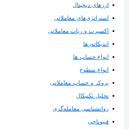
ارزهای دیجیتال
استراتژی‌های معاملاتی
اکسپرت و ربات معاملاتی
اندیکاتورها
انواع حساب ها
انواع سطوح
بروکر و حساب معاملاتی
تحلیل تکنیکال
روانشناسی معامله‌گری
فیبوناچی