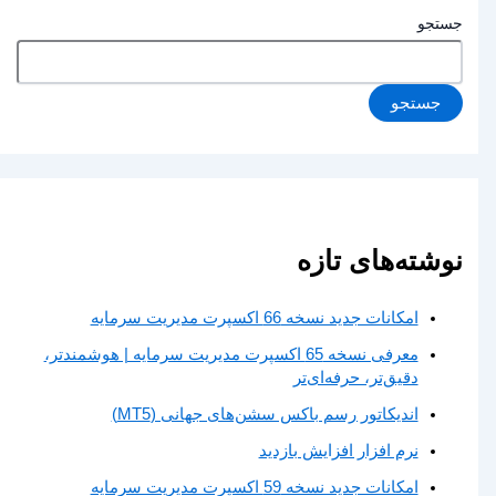
جستجو
جستجو
نوشته‌های تازه
امکانات جدید نسخه 66 اکسپرت مدیریت سرمایه
معرفی نسخه 65 اکسپرت مدیریت سرمایه | هوشمندتر،
دقیق‌تر، حرفه‌ای‌تر
اندیکاتور رسم باکس سشن‌های جهانی (MT5)
نرم افزار افزایش بازدید
امکانات جدید نسخه 59 اکسپرت مدیریت سرمایه