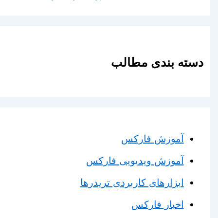
دسته بندی مطالب
آموزش فارکس
آموزش ویدیویی فارکس
ابزارهای کاربردی تریدرها
اخبار فارکس