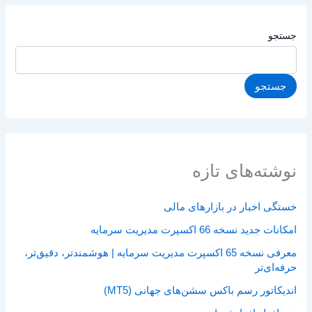
جستجو
جستجو
نوشته‌های تازه
خستگی اخبار در بازارهای مالی
امکانات جدید نسخه 66 اکسپرت مدیریت سرمایه
معرفی نسخه 65 اکسپرت مدیریت سرمایه | هوشمندتر، دقیق‌تر،
حرفه‌ای‌تر
اندیکاتور رسم باکس سشن‌های جهانی (MT5)