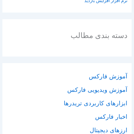
نرم افزار افزایش بازدید
دسته بندی مطالب
آموزش فارکس
آموزش ویدیویی فارکس
ابزارهای کاربردی تریدرها
اخبار فارکس
ارزهای دیجیتال