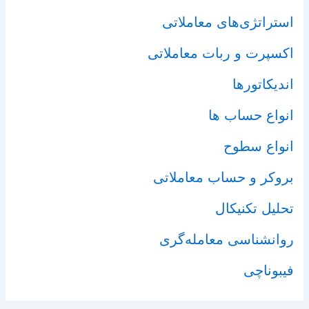
استراتژی‌های معاملاتی
اکسپرت و ربات معاملاتی
اندیکاتورها
انواع حساب ها
انواع سطوح
بروکر و حساب معاملاتی
تحلیل تکنیکال
روانشناسی معامله‌گری
فیبوناچی