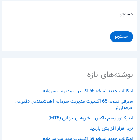
جستجو
جستجو
نوشته‌های تازه
امکانات جدید نسخه 66 اکسپرت مدیریت سرمایه
معرفی نسخه 65 اکسپرت مدیریت سرمایه | هوشمندتر، دقیق‌تر،
حرفه‌ای‌تر
اندیکاتور رسم باکس سشن‌های جهانی (MT5)
نرم افزار افزایش بازدید
امکانات جدید نسخه 59 اکسپرت مدیریت سرمایه