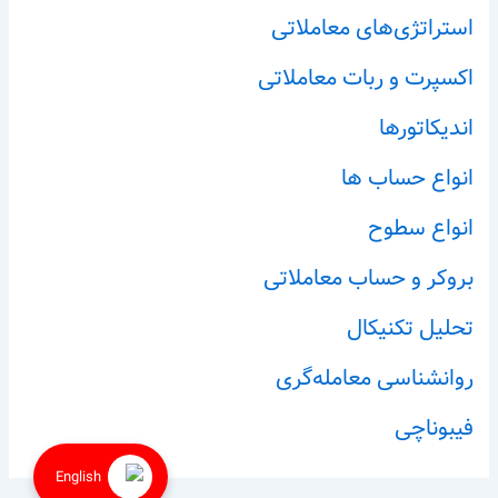
استراتژی‌های معاملاتی
اکسپرت و ربات معاملاتی
اندیکاتورها
انواع حساب ها
انواع سطوح
بروکر و حساب معاملاتی
تحلیل تکنیکال
روانشناسی معامله‌گری
فیبوناچی
English