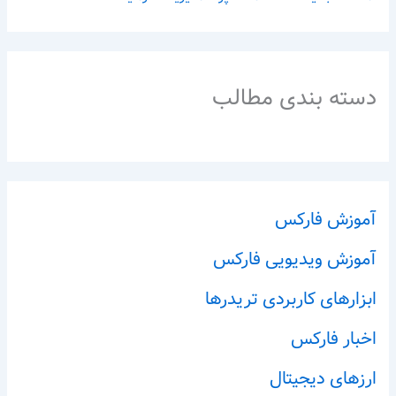
دسته بندی مطالب
آموزش فارکس
آموزش ویدیویی فارکس
ابزارهای کاربردی تریدرها
اخبار فارکس
ارزهای دیجیتال