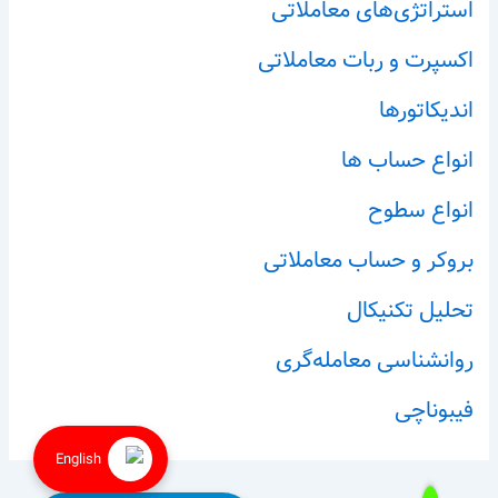
استراتژی‌های معاملاتی
اکسپرت و ربات معاملاتی
اندیکاتورها
انواع حساب ها
انواع سطوح
بروکر و حساب معاملاتی
تحلیل تکنیکال
روانشناسی معامله‌گری
فیبوناچی
English