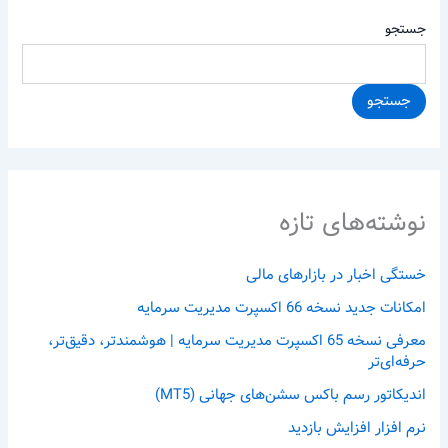
جستجو
جستجو
نوشته‌های تازه
خستگی اخبار در بازارهای مالی
امکانات جدید نسخه 66 اکسپرت مدیریت سرمایه
معرفی نسخه 65 اکسپرت مدیریت سرمایه | هوشمندتر، دقیق‌تر،
حرفه‌ای‌تر
اندیکاتور رسم باکس سشن‌های جهانی (MT5)
نرم افزار افزایش بازدید