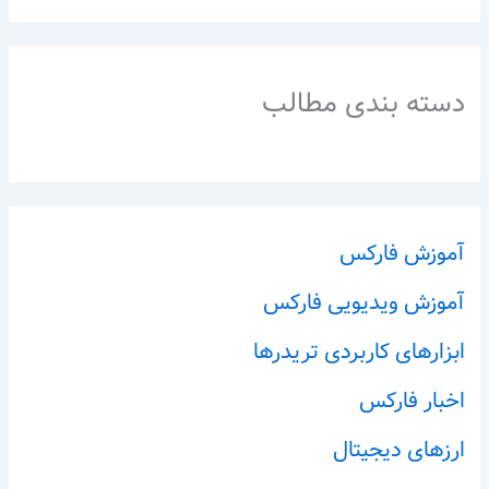
دسته بندی مطالب
آموزش فارکس
آموزش ویدیویی فارکس
ابزارهای کاربردی تریدرها
اخبار فارکس
ارزهای دیجیتال