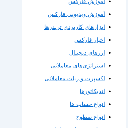
آموزش فارکس
آموزش ویدیویی فارکس
ابزارهای کاربردی تریدرها
اخبار فارکس
ارزهای دیجیتال
استراتژی‌های معاملاتی
اکسپرت و ربات معاملاتی
اندیکاتورها
انواع حساب ها
انواع سطوح