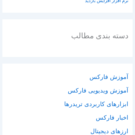
نرم افزار افزایش بازدید
دسته بندی مطالب
آموزش فارکس
آموزش ویدیویی فارکس
ابزارهای کاربردی تریدرها
اخبار فارکس
ارزهای دیجیتال