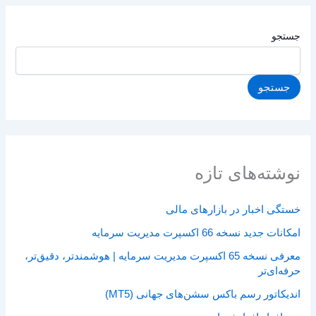
جستجو
جستجو
نوشته‌های تازه
خستگی اخبار در بازارهای مالی
امکانات جدید نسخه 66 اکسپرت مدیریت سرمایه
معرفی نسخه 65 اکسپرت مدیریت سرمایه | هوشمندتر، دقیق‌تر،
حرفه‌ای‌تر
اندیکاتور رسم باکس سشن‌های جهانی (MT5)