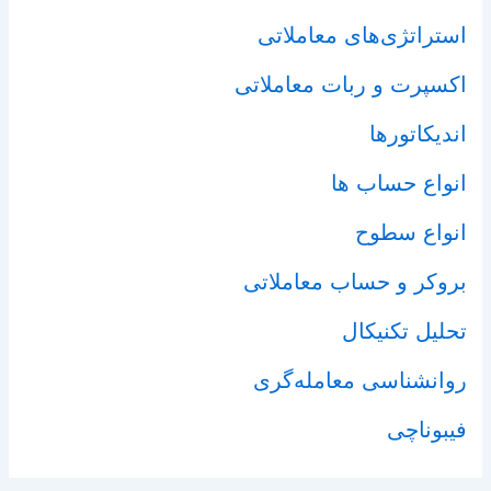
استراتژی‌های معاملاتی
اکسپرت و ربات معاملاتی
اندیکاتورها
انواع حساب ها
انواع سطوح
بروکر و حساب معاملاتی
تحلیل تکنیکال
روانشناسی معامله‌گری
فیبوناچی