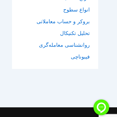
انواع سطوح
بروکر و حساب معاملاتی
تحلیل تکنیکال
روانشناسی معامله‌گری
فیبوناچی