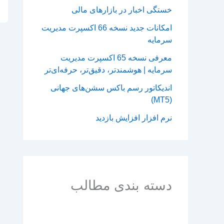
خستگی اخبار در بازارهای مالی
امکانات جدید نسخه 66 اکسپرت مدیریت
سرمایه
معرفی نسخه 65 اکسپرت مدیریت
سرمایه | هوشمندتر، دقیق‌تر، حرفه‌ای‌تر
اندیکاتور رسم باکس سشن‌های جهانی
(MT5)
نرم افزار افزایش بازدید
دسته بندی مطالب