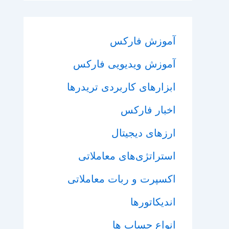
آموزش فارکس
آموزش ویدیویی فارکس
ابزارهای کاربردی تریدرها
اخبار فارکس
ارزهای دیجیتال
استراتژی‌های معاملاتی
اکسپرت و ربات معاملاتی
اندیکاتورها
انواع حساب ها