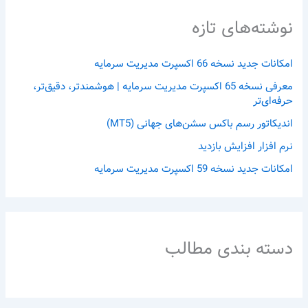
نوشته‌های تازه
امکانات جدید نسخه 66 اکسپرت مدیریت سرمایه
معرفی نسخه 65 اکسپرت مدیریت سرمایه | هوشمندتر، دقیق‌تر،
حرفه‌ای‌تر
اندیکاتور رسم باکس سشن‌های جهانی (MT5)
نرم افزار افزایش بازدید
امکانات جدید نسخه 59 اکسپرت مدیریت سرمایه
دسته بندی مطالب