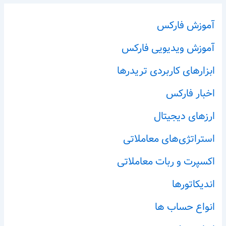
آموزش فارکس
آموزش ویدیویی فارکس
ابزارهای کاربردی تریدرها
اخبار فارکس
ارزهای دیجیتال
استراتژی‌های معاملاتی
اکسپرت و ربات معاملاتی
اندیکاتورها
انواع حساب ها