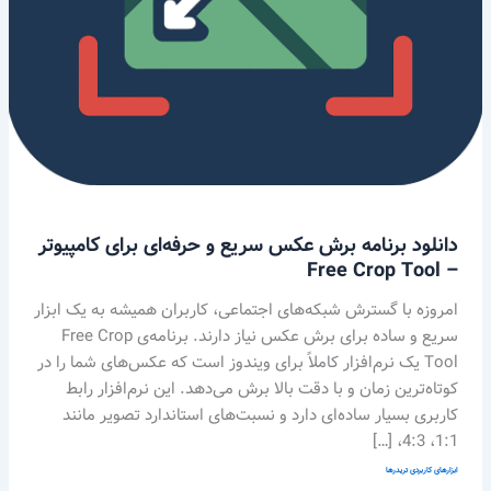
Crop
Tool
دانلود برنامه برش عکس سریع و حرفه‌ای برای کامپیوتر
– Free Crop Tool
امروزه با گسترش شبکه‌های اجتماعی، کاربران همیشه به یک ابزار
سریع و ساده برای برش عکس نیاز دارند. برنامه‌ی Free Crop
Tool یک نرم‌افزار کاملاً برای ویندوز است که عکس‌های شما را در
کوتاه‌ترین زمان و با دقت بالا برش می‌دهد. این نرم‌افزار رابط
کاربری بسیار ساده‌ای دارد و نسبت‌های استاندارد تصویر مانند
1:1، 4:3، […]
ابزارهای کاربردی تریدرها