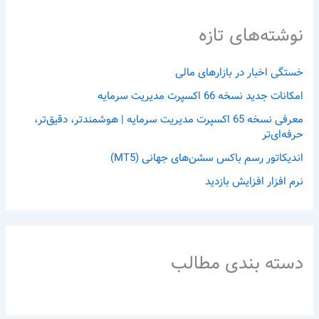
نوشته‌های تازه
خستگی اخبار در بازارهای مالی
امکانات جدید نسخه 66 اکسپرت مدیریت سرمایه
معرفی نسخه 65 اکسپرت مدیریت سرمایه | هوشمندتر، دقیق‌تر،
حرفه‌ای‌تر
اندیکاتور رسم باکس سشن‌های جهانی (MT5)
نرم افزار افزایش بازدید
دسته بندی مطالب