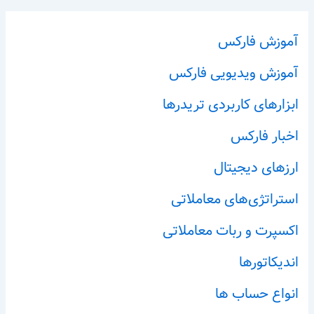
آموزش فارکس
آموزش ویدیویی فارکس
ابزارهای کاربردی تریدرها
اخبار فارکس
ارزهای دیجیتال
استراتژی‌های معاملاتی
اکسپرت و ربات معاملاتی
اندیکاتورها
انواع حساب ها