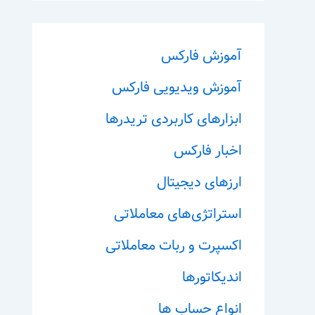
آموزش فارکس
آموزش ویدیویی فارکس
ابزارهای کاربردی تریدرها
اخبار فارکس
ارزهای دیجیتال
استراتژی‌های معاملاتی
اکسپرت و ربات معاملاتی
اندیکاتورها
انواع حساب ها