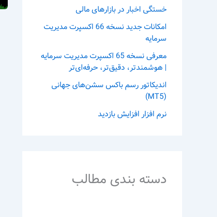
خستگی اخبار در بازارهای مالی
امکانات جدید نسخه 66 اکسپرت مدیریت
سرمایه
معرفی نسخه 65 اکسپرت مدیریت سرمایه
| هوشمندتر، دقیق‌تر، حرفه‌ای‌تر
اندیکاتور رسم باکس سشن‌های جهانی
(MT5)
نرم افزار افزایش بازدید
دسته بندی مطالب