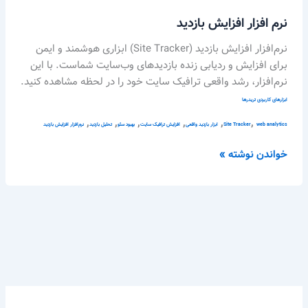
نرم افزار افزایش بازدید
نرم‌افزار افزایش بازدید (Site Tracker) ابزاری هوشمند و ایمن
برای افزایش و ردیابی زنده بازدیدهای وب‌سایت شماست. با این
نرم‌افزار، رشد واقعی ترافیک سایت خود را در لحظه مشاهده کنید.
ابزارهای کاربردی تریدرها
,
,
,
,
,
,
web analytics
Site Tracker
ابزار بازدید واقعی
افزایش ترافیک سایت
بهبود سئو
تحلیل بازدید
نرم‌افزار افزایش بازدید
خواندن نوشته »