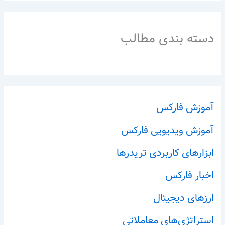
دسته بندی مطالب
آموزش فارکس
آموزش ویدیویی فارکس
ابزارهای کاربردی تریدرها
اخبار فارکس
ارزهای دیجیتال
استراتژی‌های معاملاتی