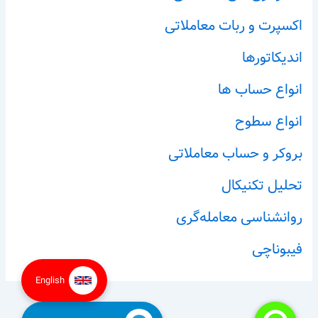
اکسپرت و ربات معاملاتی
اندیکاتورها
انواع حساب ها
انواع سطوح
بروکر و حساب معاملاتی
تحلیل تکنیکال
روانشناسی معامله‌گری
فیبوناچی
English