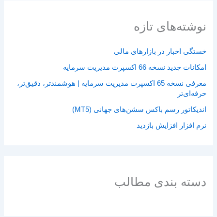
نوشته‌های تازه
خستگی اخبار در بازارهای مالی
امکانات جدید نسخه 66 اکسپرت مدیریت سرمایه
معرفی نسخه 65 اکسپرت مدیریت سرمایه | هوشمندتر، دقیق‌تر،
حرفه‌ای‌تر
اندیکاتور رسم باکس سشن‌های جهانی (MT5)
نرم افزار افزایش بازدید
دسته بندی مطالب