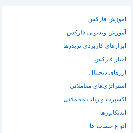
آموزش فارکس
آموزش ویدیویی فارکس
ابزارهای کاربردی تریدرها
اخبار فارکس
ارزهای دیجیتال
استراتژی‌های معاملاتی
اکسپرت و ربات معاملاتی
اندیکاتورها
انواع حساب ها