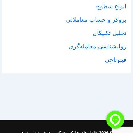
انواع سطوح
بروکر و حساب معاملاتی
تحلیل تکنیکال
روانشناسی معامله‌گری
فیبوناچی