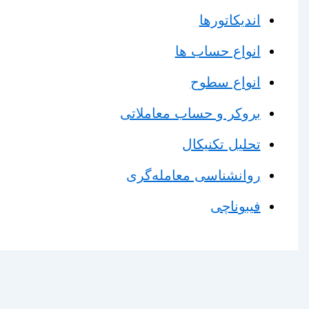
اندیکاتورها
انواع حساب ها
انواع سطوح
بروکر و حساب معاملاتی
تحلیل تکنیکال
روانشناسی معامله‌گری
فیبوناچی