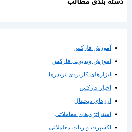
دسته بندی مطالب
آموزش فارکس
آموزش ویدیویی فارکس
ابزارهای کاربردی تریدرها
اخبار فارکس
ارزهای دیجیتال
استراتژی‌های معاملاتی
اکسپرت و ربات معاملاتی