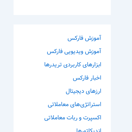
آموزش فارکس
آموزش ویدیویی فارکس
ابزارهای کاربردی تریدرها
اخبار فارکس
ارزهای دیجیتال
استراتژی‌های معاملاتی
اکسپرت و ربات معاملاتی
اندیکاتورها