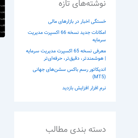
نوشته‌های تازه
خستگی اخبار در بازارهای مالی
امکانات جدید نسخه 66 اکسپرت مدیریت
سرمایه
معرفی نسخه 65 اکسپرت مدیریت سرمایه
| هوشمندتر، دقیق‌تر، حرفه‌ای‌تر
اندیکاتور رسم باکس سشن‌های جهانی
(MT5)
نرم افزار افزایش بازدید
دسته بندی مطالب