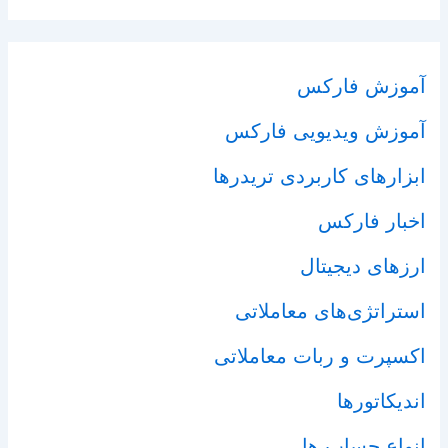
آموزش فارکس
آموزش ویدیویی فارکس
ابزارهای کاربردی تریدرها
اخبار فارکس
ارزهای دیجیتال
استراتژی‌های معاملاتی
اکسپرت و ربات معاملاتی
اندیکاتورها
انواع حساب ها