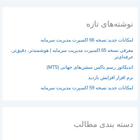
نوشته‌های تازه
امکانات جدید نسخه 66 اکسپرت مدیریت سرمایه
معرفی نسخه 65 اکسپرت مدیریت سرمایه | هوشمندتر، دقیق‌تر،
حرفه‌ای‌تر
اندیکاتور رسم باکس سشن‌های جهانی (MT5)
نرم افزار افزایش بازدید
امکانات جدید نسخه 59 اکسپرت مدیریت سرمایه
دسته بندی مطالب