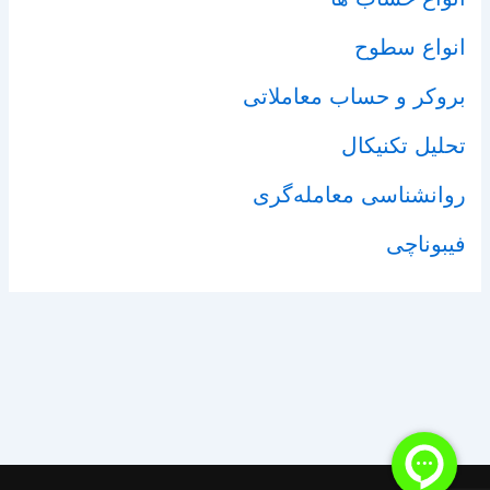
انواع سطوح
بروکر و حساب معاملاتی
تحلیل تکنیکال
روانشناسی معامله‌گری
فیبوناچی