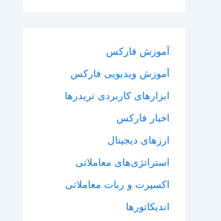
آموزش فارکس
آموزش ویدیویی فارکس
ابزارهای کاربردی تریدرها
اخبار فارکس
ارزهای دیجیتال
استراتژی‌های معاملاتی
اکسپرت و ربات معاملاتی
اندیکاتورها