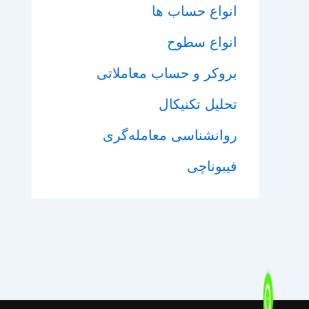
انواع حساب ها
انواع سطوح
بروکر و حساب معاملاتی
تحلیل تکنیکال
روانشناسی معامله‌گری
فیبوناچی