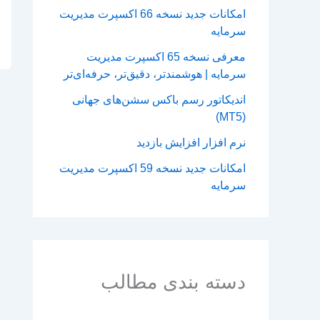
امکانات جدید نسخه 66 اکسپرت مدیریت
سرمایه
معرفی نسخه 65 اکسپرت مدیریت
سرمایه | هوشمندتر، دقیق‌تر، حرفه‌ای‌تر
اندیکاتور رسم باکس سشن‌های جهانی
(MT5)
نرم افزار افزایش بازدید
امکانات جدید نسخه 59 اکسپرت مدیریت
سرمایه
دسته بندی مطالب