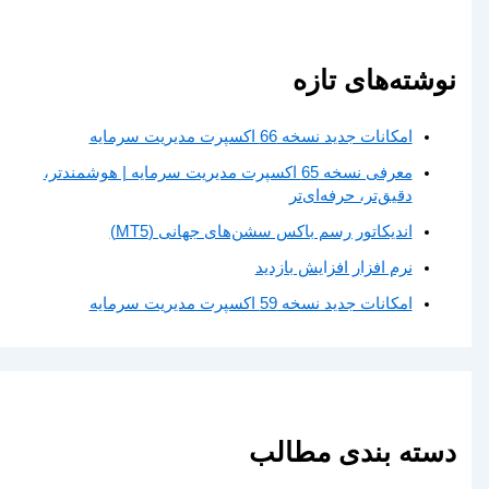
نوشته‌های تازه
امکانات جدید نسخه 66 اکسپرت مدیریت سرمایه
معرفی نسخه 65 اکسپرت مدیریت سرمایه | هوشمندتر،
دقیق‌تر، حرفه‌ای‌تر
اندیکاتور رسم باکس سشن‌های جهانی (MT5)
نرم افزار افزایش بازدید
امکانات جدید نسخه 59 اکسپرت مدیریت سرمایه
دسته بندی مطالب