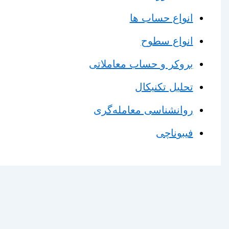
انواع حساب ها
انواع سطوح
بروکر و حساب معاملاتی
تحلیل تکنیکال
روانشناسی معامله‌گری
فیبوناچی