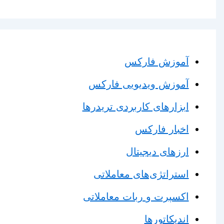
آموزش فارکس
آموزش ویدیویی فارکس
ابزارهای کاربردی تریدرها
اخبار فارکس
ارزهای دیجیتال
استراتژی‌های معاملاتی
اکسپرت و ربات معاملاتی
اندیکاتورها