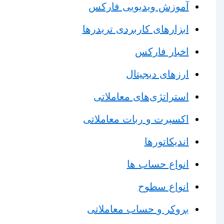
آموزش ویدیویی فارکس
ابزارهای کاربردی تریدرها
اخبار فارکس
ارزهای دیجیتال
استراتژی‌های معاملاتی
اکسپرت و ربات معاملاتی
اندیکاتورها
انواع حساب ها
انواع سطوح
بروکر و حساب معاملاتی