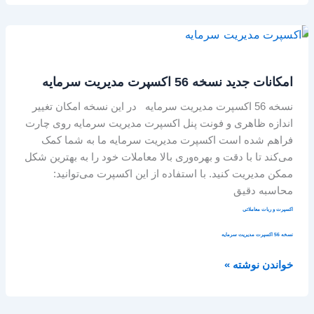
امکانات
جدید
نسخه
امکانات جدید نسخه 56 اکسپرت مدیریت سرمایه
56
اکسپرت
نسخه 56 اکسپرت مدیریت سرمایه در این نسخه امکان تغییر
مدیریت
اندازه ظاهری و فونت پنل اکسپرت مدیریت سرمایه روی چارت
سرمایه
فراهم شده است اکسپرت مدیریت سرمایه ما به شما کمک
می‌کند تا با دقت و بهره‌وری بالا معاملات خود را به بهترین شکل
ممکن مدیریت کنید. با استفاده از این اکسپرت می‌توانید:
محاسبه دقیق
اکسپرت و ربات معاملاتی
نسخه 56 اکسپرت مدیریت سرمایه
خواندن نوشته »