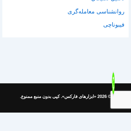
روانشناسی معامله‌گری
فیبوناچی
© 2026 «ابزارهای فارکس». کپی بدون منبع ممنوع.
Support on Telegram