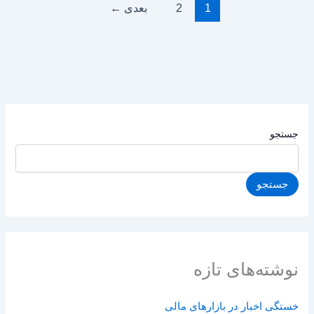
1
2
بعدی
←
جستجو
جستجو
نوشته‌های تازه
خستگی اخبار در بازارهای مالی