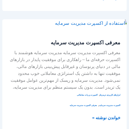
معرفی
اکسپرت
مدیریت
معرفی اکسپرت مدیریت سرمایه
سرمایه
معرفی اکسپرت مدیریت سرمایه مدیریت سرمایه هوشمند با
اکسپرت حرفه‌ای ما – راهکاری برای موفقیت پایدار در بازارهای
مالی در دنیای پرنوسان و غیرقابل‌ پیش‌بینی بازارهای مالی،
موفقیت تنها به داشتن یک استراتژی معاملاتی خوب محدود
نمی‌شود. مدیریت سرمایه و ریسک از مهم‌ترین عوامل موفقیت
یک تریدر است. بدون یک سیستم منظم برای مدیریت سرمایه،
,
ابزارهای کاربردی تریدرها
اکسپرت و ربات معاملاتی
,
اکسپرت مدیریت سرمایه
معرفی اکسپرت مدیریت سرمایه
خواندن نوشته »