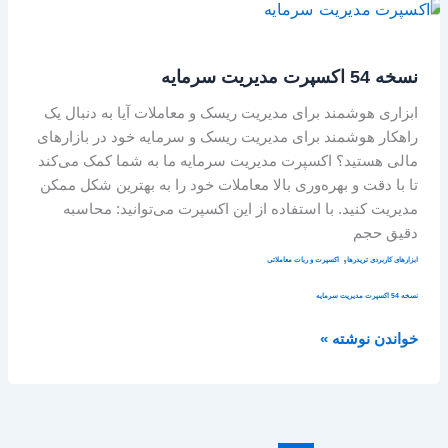
نسخه
54
اکسپرت
نسخه 54 اکسپرت مدیریت سرمایه
مدیریت
سرمایه
ابزاری هوشمند برای مدیریت ریسک و معاملات آیا به دنبال یک
راهکار هوشمند برای مدیریت ریسک و سرمایه خود در بازارهای
مالی هستید؟ اکسپرت مدیریت سرمایه ما به شما کمک می‌کند
تا با دقت و بهره‌وری بالا معاملات خود را به بهترین شکل ممکن
مدیریت کنید. با استفاده از این اکسپرت می‌توانید: محاسبه
دقیق حجم
,
ابزارهای کاربردی تریدرها
اکسپرت و ربات معاملاتی
نسخه 54 اکسپرت مدیریت سرمایه
خواندن نوشته »