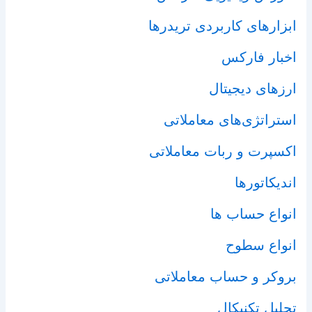
ابزارهای کاربردی تریدرها
اخبار فارکس
ارزهای دیجیتال
استراتژی‌های معاملاتی
اکسپرت و ربات معاملاتی
اندیکاتورها
انواع حساب ها
انواع سطوح
بروکر و حساب معاملاتی
تحلیل تکنیکال