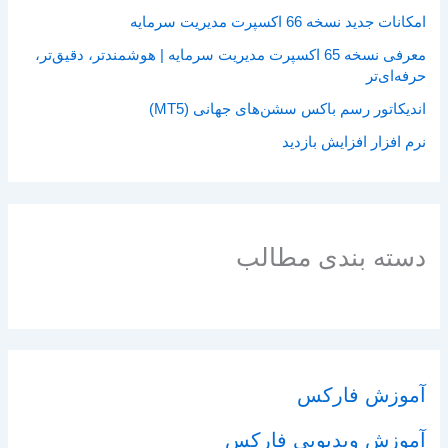
امکانات جدید نسخه 66 اکسپرت مدیریت سرمایه
معرفی نسخه 65 اکسپرت مدیریت سرمایه | هوشمندتر، دقیق‌تر،
حرفه‌ای‌تر
اندیکاتور رسم باکس سشن‌های جهانی (MT5)
نرم افزار افزایش بازدید
دسته بندی مطالب
آموزش فارکس
آموزش ویدیویی فارکس